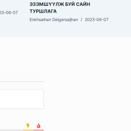
ЭЗЭМШҮҮЛЖ БУЙ САЙН
ТУРШЛАГА
23-06-07
Enkhsaihan Delgersaijhan
2023-06-07