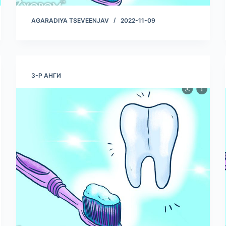
AGARADIYA TSEVEENJAV
2022-11-09
3-Р АНГИ