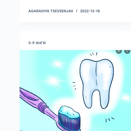
AGARADIYA TSEVEENJAV
2022-12-16
5-Р АНГИ