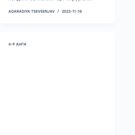
AGARADIYA TSEVEENJAV
2022-11-16
4-Р АНГИ