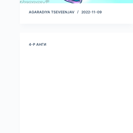
AGARADIYA TSEVEENJAV
2022-11-09
4-Р АНГИ