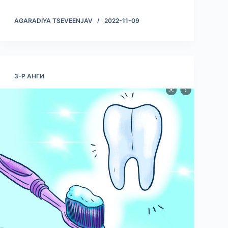
AGARADIYA TSEVEENJAV
2022-11-09
3-Р АНГИ