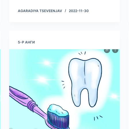
AGARADIYA TSEVEENJAV
2022-11-30
5-Р АНГИ