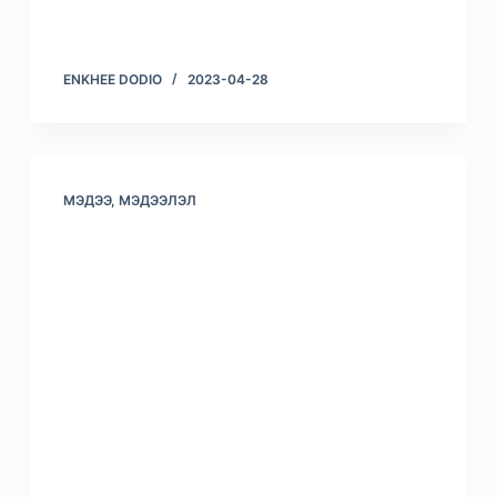
ENKHEE DODIO
2023-04-28
МЭДЭЭ, МЭДЭЭЛЭЛ