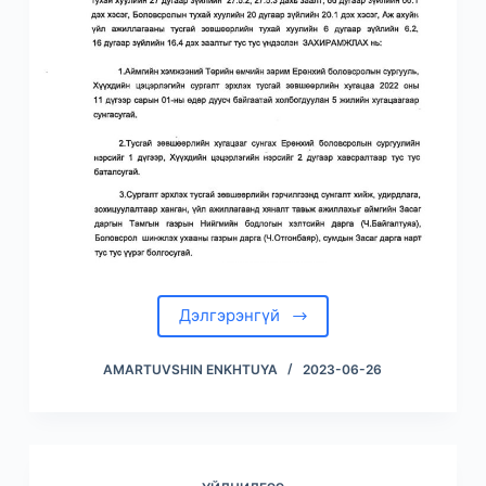
Дэлгэрэнгүй
AMARTUVSHIN ENKHTUYA
2023-06-26