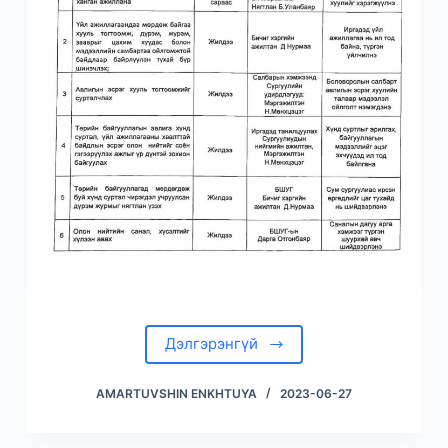
Дэлгэрэнгүй
AMARTUVSHIN ENKHTUYA
2023-06-27