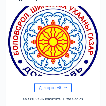
Дэлгэрэнгүй
AMARTUVSHIN ENKHTUYA
2023-06-27