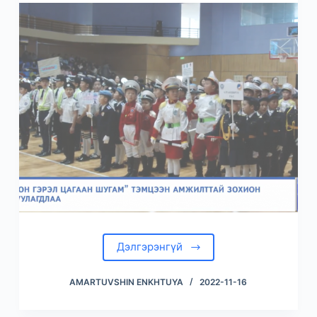
Дэлгэрэнгүй
AMARTUVSHIN ENKHTUYA
2022-11-16