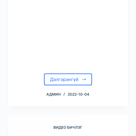
Дэлгэрэнгүй
АДМИН
2022-10-04
ВИДЕО БИЧЛЭГ