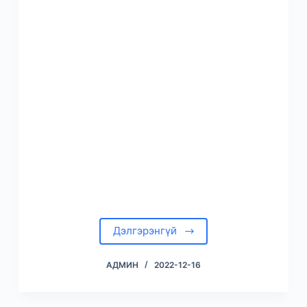
Дэлгэрэнгүй
АДМИН
2022-12-16