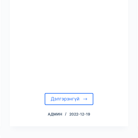
Дэлгэрэнгүй
АДМИН
2022-12-19