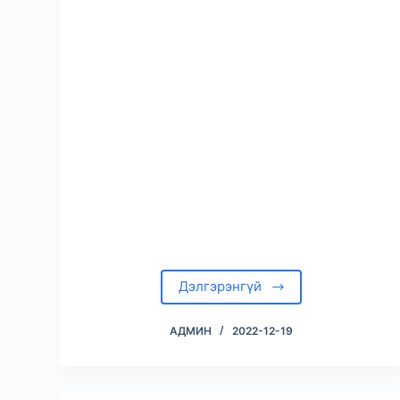
Дэлгэрэнгүй
АДМИН
2022-12-19