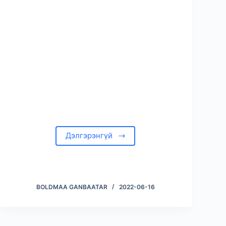
Дэлгэрэнгүй
BOLDMAA GANBAATAR
2022-06-16