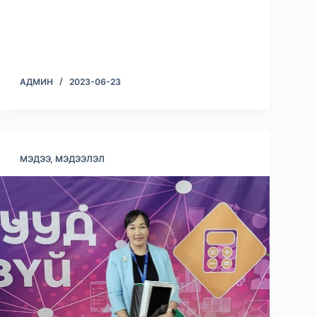
АДМИН
2023-06-23
МЭДЭЭ, МЭДЭЭЛЭЛ