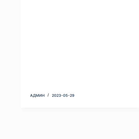
АДМИН
2023-05-29