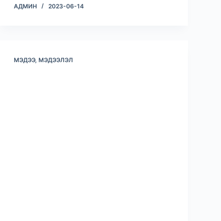
АДМИН
2023-06-14
МЭДЭЭ, МЭДЭЭЛЭЛ