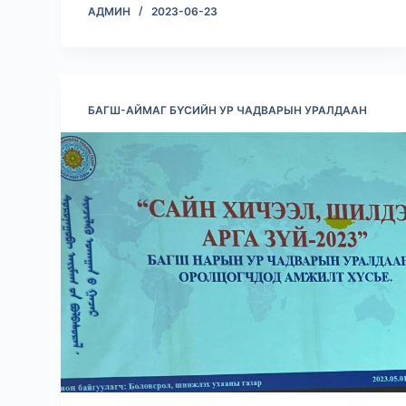
АДМИН
2023-06-23
БАГШ-АЙМАГ БҮСИЙН УР ЧАДВАРЫН УРАЛДААН