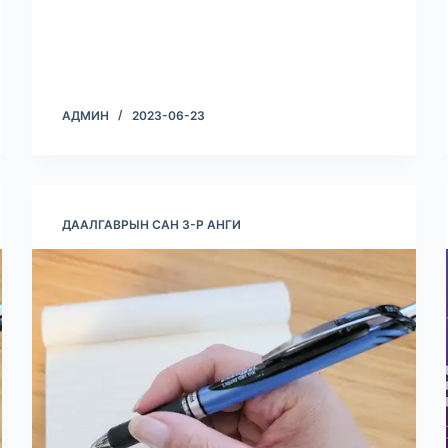
АДМИН
2023-06-23
ДААЛГАВРЫН САН 3-Р АНГИ