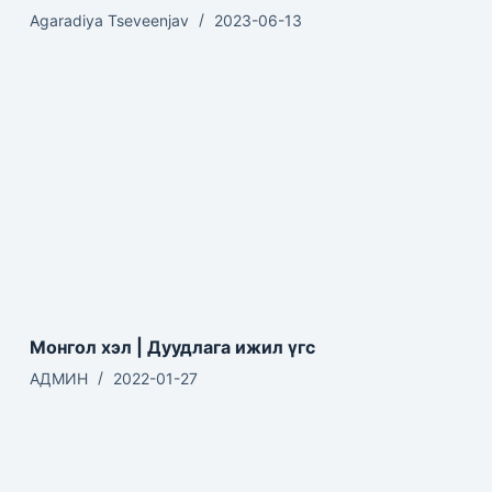
Agaradiya Tseveenjav
2023-06-13
Монгол хэл | Дуудлага ижил үгс
АДМИН
2022-01-27