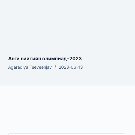
Анги нийтийн олимпиад-2023
Agaradiya Tseveenjav
2023-06-13