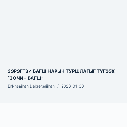
ЗЭРЭГТЭЙ БАГШ НАРЫН ТУРШЛАГЫГ ТҮГЭЭХ
“ЗОЧИН БАГШ”
Enkhsaihan Delgersaijhan
2023-01-30