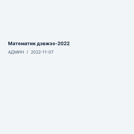
Математик дэвжээ-2022
АДМИН
2022-11-07