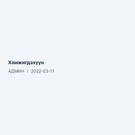
Хэмжигдэхүүн
АДМИН
2022-03-11