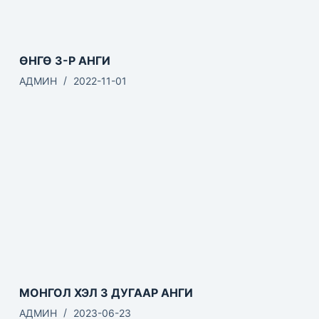
ӨНГӨ 3-Р АНГИ
АДМИН
2022-11-01
МОНГОЛ ХЭЛ 3 ДУГААР АНГИ
АДМИН
2023-06-23