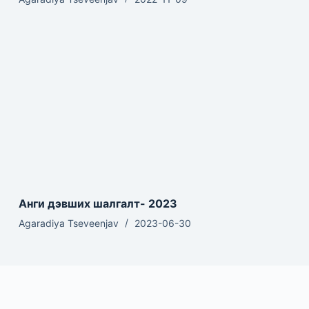
Анги дэвших шалгалт- 2023
Agaradiya Tseveenjav
2023-06-30