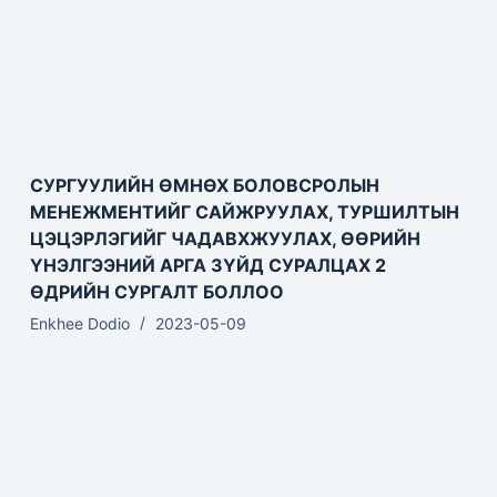
СУРГУУЛИЙН ӨМНӨХ БОЛОВСРОЛЫН
МЕНЕЖМЕНТИЙГ САЙЖРУУЛАХ, ТУРШИЛТЫН
ЦЭЦЭРЛЭГИЙГ ЧАДАВХЖУУЛАХ, ӨӨРИЙН
ҮНЭЛГЭЭНИЙ АРГА ЗҮЙД СУРАЛЦАХ 2
ӨДРИЙН СУРГАЛТ БОЛЛОО
Enkhee Dodio
2023-05-09