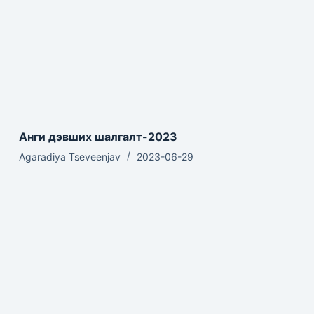
Анги дэвших шалгалт-2023
Agaradiya Tseveenjav
2023-06-29