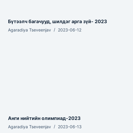
Бүтээлч багачууд, шилдэг арга зүй- 2023
Agaradiya Tseveenjav
2023-06-12
Анги нийтийн олимпиад-2023
Agaradiya Tseveenjav
2023-06-13